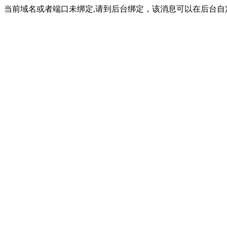
当前域名或者端口未绑定,请到后台绑定，该消息可以在后台自