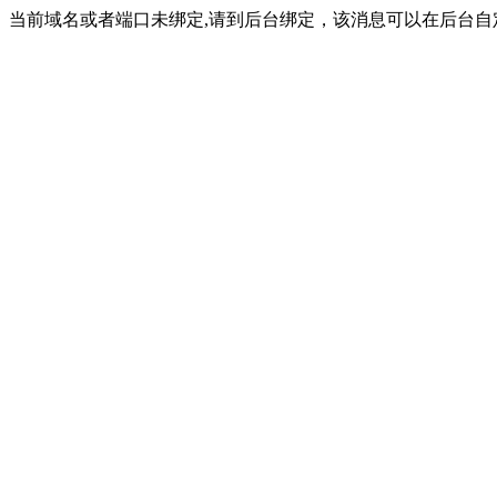
当前域名或者端口未绑定,请到后台绑定，该消息可以在后台自