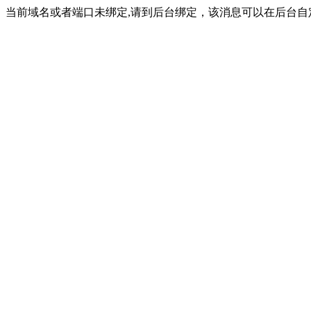
当前域名或者端口未绑定,请到后台绑定，该消息可以在后台自